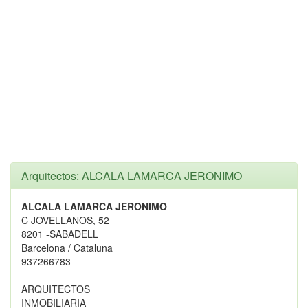
Arquitectos: ALCALA LAMARCA JERONIMO
ALCALA LAMARCA JERONIMO
C JOVELLANOS, 52
8201 -SABADELL
Barcelona / Cataluna
937266783
ARQUITECTOS
INMOBILIARIA