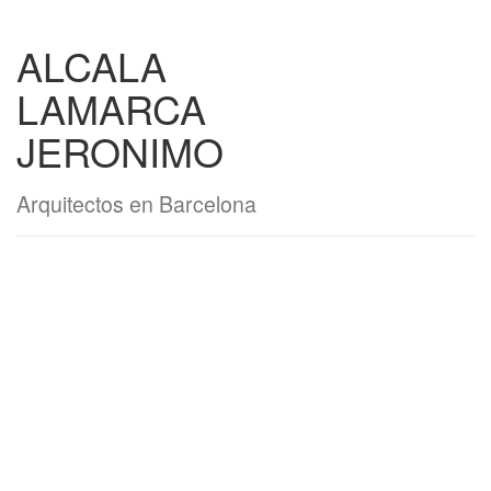
ALCALA
LAMARCA
JERONIMO
Arquitectos en Barcelona