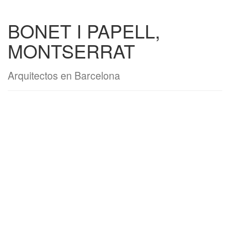
BONET I PAPELL,
MONTSERRAT
Arquitectos en Barcelona