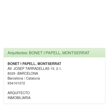
Arquitectos: BONET I PAPELL, MONTSERRAT
BONET I PAPELL, MONTSERRAT
AV. JOSEP TARRADELLAS 15, 2.1.
8029 -BARCELONA
Barcelona / Cataluna
934101072
ARQUITECTO
INMOBILIARIA