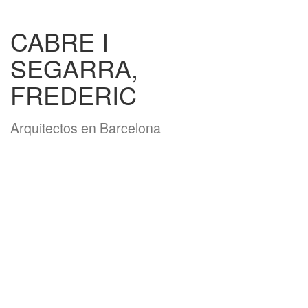
CABRE I
SEGARRA,
FREDERIC
Arquitectos en Barcelona