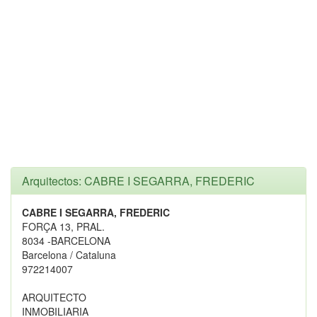
Arquitectos: CABRE I SEGARRA, FREDERIC
CABRE I SEGARRA, FREDERIC
FORÇA 13, PRAL.
8034 -BARCELONA
Barcelona / Cataluna
972214007
ARQUITECTO
INMOBILIARIA