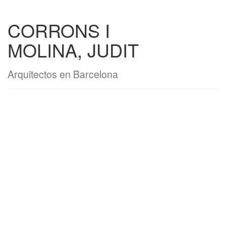
CORRONS I
MOLINA, JUDIT
Arquitectos en Barcelona