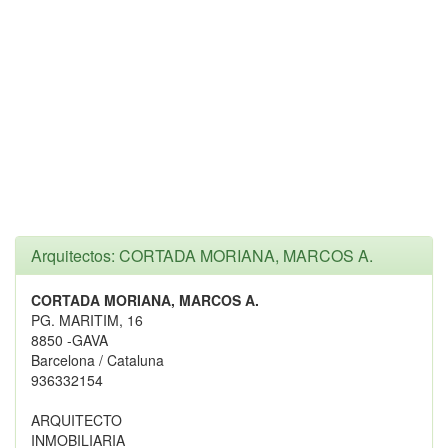
Arquitectos: CORTADA MORIANA, MARCOS A.
CORTADA MORIANA, MARCOS A.
PG. MARITIM, 16
8850 -GAVA
Barcelona / Cataluna
936332154
ARQUITECTO
INMOBILIARIA