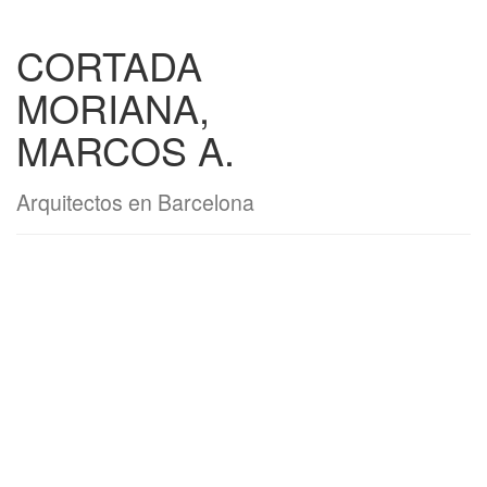
CORTADA
MORIANA,
MARCOS A.
Arquitectos en Barcelona