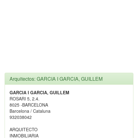
Arquitectos: GARCIA I GARCIA, GUILLEM
GARCIA I GARCIA, GUILLEM
ROSARI 5, 2.4.
8025 -BARCELONA
Barcelona / Cataluna
932038042
ARQUITECTO
INMOBILIARIA