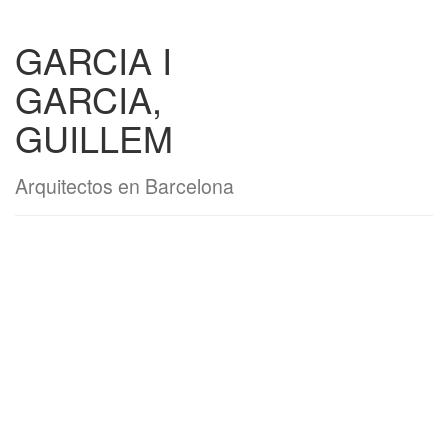
GARCIA I
GARCIA,
GUILLEM
Arquitectos en Barcelona