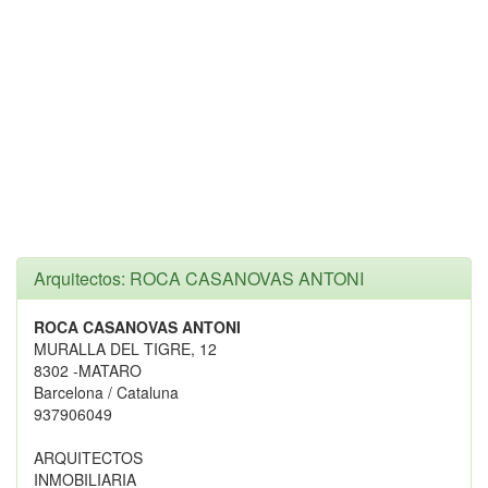
Arquitectos: ROCA CASANOVAS ANTONI
ROCA CASANOVAS ANTONI
MURALLA DEL TIGRE, 12
8302 -MATARO
Barcelona / Cataluna
937906049
ARQUITECTOS
INMOBILIARIA