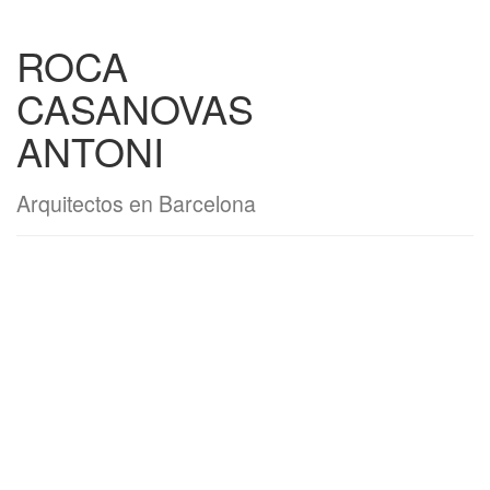
ROCA
CASANOVAS
ANTONI
Arquitectos en Barcelona