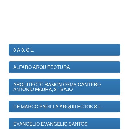
3 A 3, S.L.
ALFARO ARQUITECTURA
ARQUITECTO RAMON OSMA CANTERO
ANTONIO MAURA, 8 - BAJO
DE MARCO PADILLA ARQUITECTOS S.L.
EVANGELIO EVANGELIO SANTOS