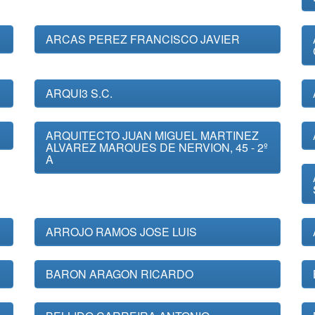
ARCAS PEREZ FRANCISCO JAVIER
ARQUI3 S.C.
ARQUITECTO JUAN MIGUEL MARTINEZ
ALVAREZ MARQUES DE NERVION, 45 - 2º
A
.
ARROJO RAMOS JOSE LUIS
BARON ARAGON RICARDO