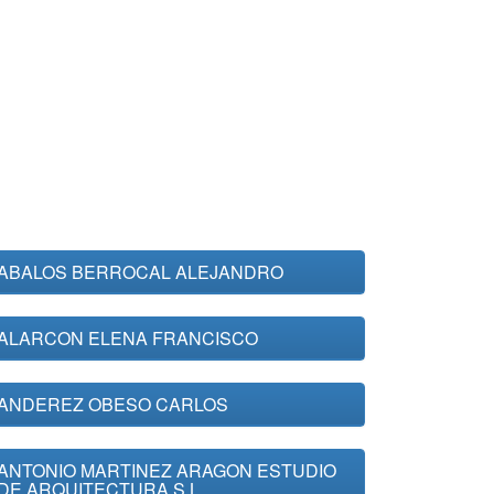
ABALOS BERROCAL ALEJANDRO
ALARCON ELENA FRANCISCO
ANDEREZ OBESO CARLOS
ANTONIO MARTINEZ ARAGON ESTUDIO
DE ARQUITECTURA S.L.