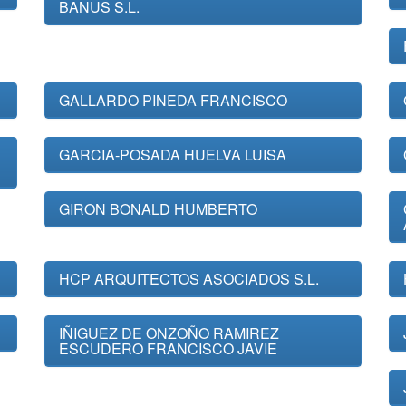
BANUS S.L.
GALLARDO PINEDA FRANCISCO
GARCIA-POSADA HUELVA LUISA
GIRON BONALD HUMBERTO
HCP ARQUITECTOS ASOCIADOS S.L.
IÑIGUEZ DE ONZOÑO RAMIREZ
ESCUDERO FRANCISCO JAVIE