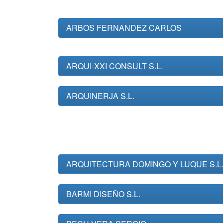
ARBOS FERNANDEZ CARLOS
ARQUI-XXI CONSULT S.L.
ARQUINERJA S.L.
ARQUITECTURA DOMINGO Y LUQUE S.L
BARMI DISEÑO S.L.