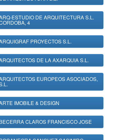
ARQ-ESTUDIO DE ARQUITECTURA S.L.
CORDOBA, 4
ARQUIGRAF PROYECTOS S.L.
ARQUITECTOS DE LA AXARQUIA S.L.
ARQUITECTOS EUROPEOS ASOCIADOS,
S.L.
ARTE IMOBILE & DESIGN
BECERRA CLAROS FRANCISCO JOSE