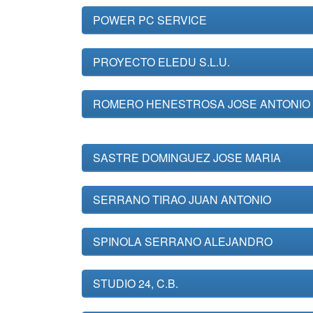
POWER PC SERVICE
PROYECTO ELEDU S.L.U.
ROMERO HENESTROSA JOSE ANTONIO
SASTRE DOMINGUEZ JOSE MARIA
SERRANO TIRAO JUAN ANTONIO
SPINOLA SERRANO ALEJANDRO
STUDIO 24, C.B.