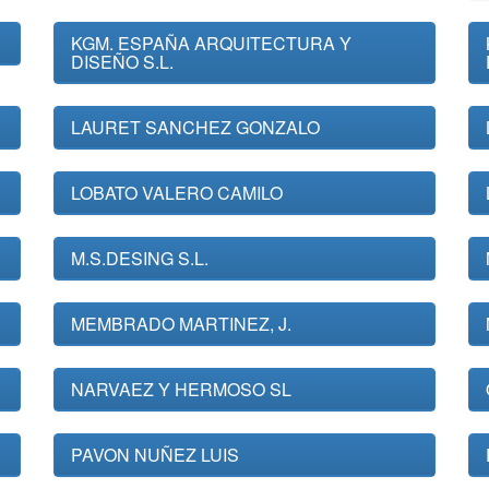
KGM. ESPAÑA ARQUITECTURA Y
DISEÑO S.L.
LAURET SANCHEZ GONZALO
LOBATO VALERO CAMILO
M.S.DESING S.L.
MEMBRADO MARTINEZ, J.
NARVAEZ Y HERMOSO SL
PAVON NUÑEZ LUIS