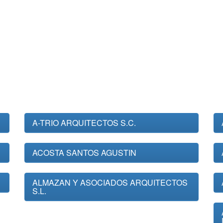
A-TRIO ARQUITECTOS S.C.
ACOSTA SANTOS AGUSTIN
ALMAZAN Y ASOCIADOS ARQUITECTOS
S.L.