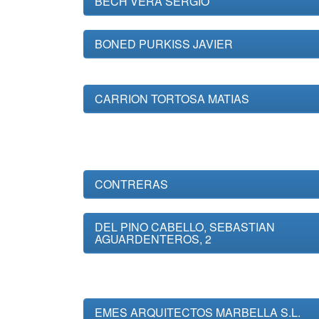
BECH VERA SERGIO
BONED PURKISS JAVIER
CARRION TORTOSA MATIAS
CONTRERAS
DEL PINO CABELLO, SEBASTIAN
AGUARDENTEROS, 2
EMES ARQUITECTOS MARBELLA S.L.