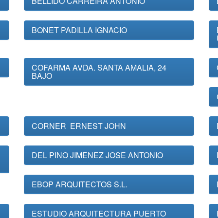
BELLIDO CARREIRA ANTONIO
BONET PADILLA IGNACIO
COFARMA AVDA. SANTA AMALIA, 24
BAJO
CORNER ERNEST JOHN
DEL PINO JIMENEZ JOSE ANTONIO
EBOP ARQUITECTOS S.L.
ESTUDIO ARQUITECTURA PUERTO