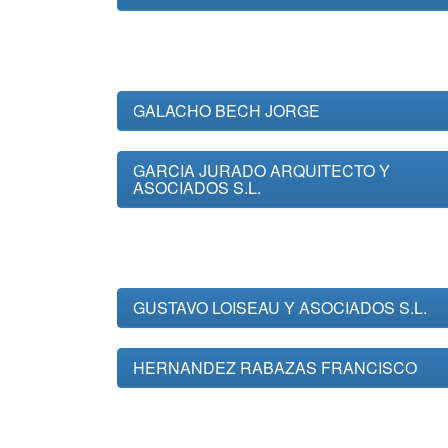
GALACHO BECH JORGE
GARCIA JURADO ARQUITECTO Y
ASOCIADOS S.L.
GUSTAVO LOISEAU Y ASOCIADOS S.L.
HERNANDEZ RABAZAS FRANCISCO