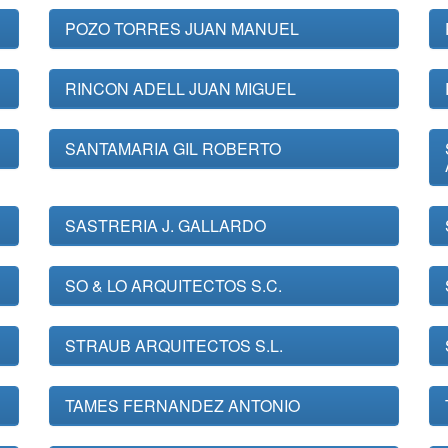
POZO TORRES JUAN MANUEL
RINCON ADELL JUAN MIGUEL
SANTAMARIA GIL ROBERTO
SASTRERIA J. GALLARDO
SO & LO ARQUITECTOS S.C.
STRAUB ARQUITECTOS S.L.
TAMES FERNANDEZ ANTONIO